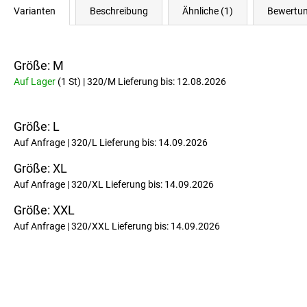
Varianten
Beschreibung
Ähnliche (1)
Bewertu
Größe: M
Auf Lager
(1 St)
| 320/M
Lieferung bis:
12.08.2026
Größe: L
Auf Anfrage
| 320/L
Lieferung bis:
14.09.2026
Größe: XL
Auf Anfrage
| 320/XL
Lieferung bis:
14.09.2026
Größe: XXL
Auf Anfrage
| 320/XXL
Lieferung bis:
14.09.2026