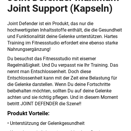
Joint Support (Kapseln)
Joint Defender ist ein Produkt, das nur die
hochwertigsten Inhaltsstoffe enthält, die die Gesundheit
und Funktionalität deine Gelenke unterstützen. Hartes
Training im Fitnessstudio erfordert eine ebenso starke
Nahrungsergänzung!
Du besuchst das Fitnessstudio mit eiserner
Regelmäßigkeit. Und Du verpasst nie Ihr Training. Das
nennt man Entschlossenheit. Doch diese
Entschlossenheit kann mit der Zeit eine Belastung für
die Gelenke darstellen. Wenn Du deine Fortschritte
beibehalten möchten, sollten Du auf deine Gelenke
achten und sie richtig pflegen. Und in diesem Moment
betritt JOINT DEFENDER die Szene!!
Produkt Vorteile:
• Unterstützung der Gelenkgesundheit