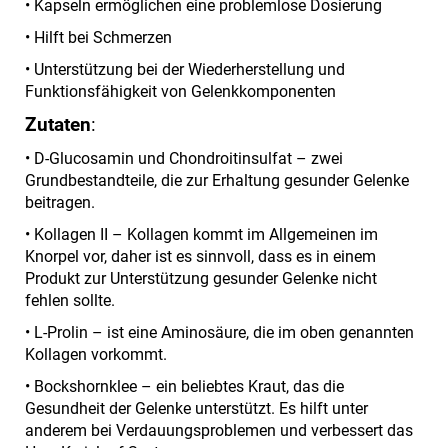
• Kapseln ermöglichen eine problemlose Dosierung
• Hilft bei Schmerzen
• Unterstützung bei der Wiederherstellung und
Funktionsfähigkeit von Gelenkkomponenten
Zutaten
:
• D-Glucosamin und Chondroitinsulfat – zwei
Grundbestandteile, die zur Erhaltung gesunder Gelenke
beitragen.
• Kollagen II – Kollagen kommt im Allgemeinen im
Knorpel vor, daher ist es sinnvoll, dass es in einem
Produkt zur Unterstützung gesunder Gelenke nicht
fehlen sollte.
• L-Prolin – ist eine Aminosäure, die im oben genannten
Kollagen vorkommt.
• Bockshornklee – ein beliebtes Kraut, das die
Gesundheit der Gelenke unterstützt. Es hilft unter
anderem bei Verdauungsproblemen und verbessert das