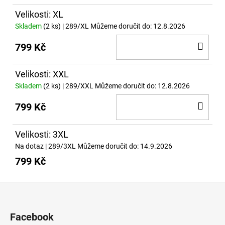
KOŠ
Velikosti: XL
Skladem
(2 ks)
| 289/XL
Můžeme doručit do:
12.8.2026
DO
799 Kč
KOŠ
Velikosti: XXL
Skladem
(2 ks)
| 289/XXL
Můžeme doručit do:
12.8.2026
DO
799 Kč
KOŠ
Velikosti: 3XL
Na dotaz
| 289/3XL
Můžeme doručit do:
14.9.2026
799 Kč
Z
á
p
Facebook