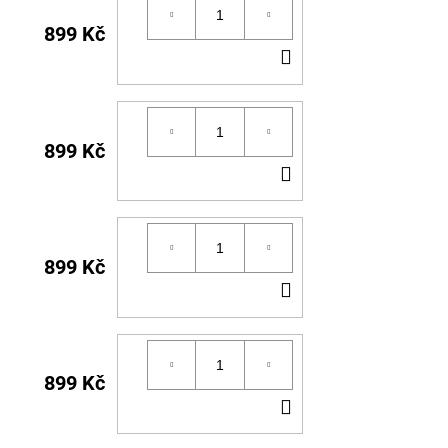
899 Kč
DO
KOŠÍKU
899 Kč
DO
KOŠÍKU
899 Kč
DO
KOŠÍKU
899 Kč
DO
KOŠÍKU