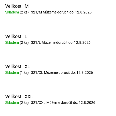
Velikosti: M
Skladem
(2 ks)
| 321/M
Můžeme doručit do:
12.8.2026
Velikosti: L
Skladem
(2 ks)
| 321/L
Můžeme doručit do:
12.8.2026
Velikosti: XL
Skladem
(1 ks)
| 321/XL
Můžeme doručit do:
12.8.2026
Velikosti: XXL
Skladem
(2 ks)
| 321/XXL
Můžeme doručit do:
12.8.2026