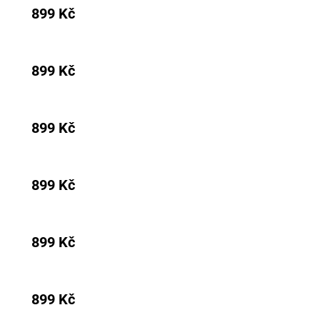
899 Kč
899 Kč
899 Kč
899 Kč
899 Kč
899 Kč