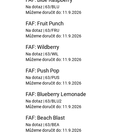
Na dotaz
| 63/BLU
Můžeme doručit do:
11.9.2026
FAF: Fruit Punch
Na dotaz
| 63/FRU
Můžeme doručit do:
11.9.2026
FAF: Wildberry
Na dotaz
| 63/WIL
Můžeme doručit do:
11.9.2026
FAF: Push Pop
Na dotaz
| 63/PUS
Můžeme doručit do:
11.9.2026
FAF: Blueberry Lemonade
Na dotaz
| 63/BLU2
Můžeme doručit do:
11.9.2026
FAF: Beach Blast
Na dotaz
| 63/BEA
Můžeme doručit do:
11.9.2026